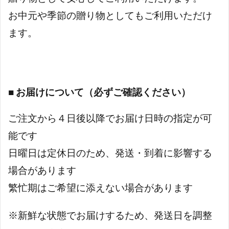
お中元や季節の贈り物としてもご利用いただけ
ます。
■ お届けについて（必ずご確認ください）
ご注文から４日後以降でお届け日時の指定が可
能です
日曜日は定休日のため、発送・到着に影響する
場合があります
繁忙期はご希望に添えない場合があります
※新鮮な状態でお届けするため、発送日を調整