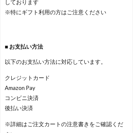
しております
※特にギフト利用の方はご注意ください
■ お支払い方法
以下のお支払い方法に対応しています。
クレジットカード
Amazon Pay
コンビニ決済
後払い決済
※詳細はご注文カートの注意書きをご確認くだ