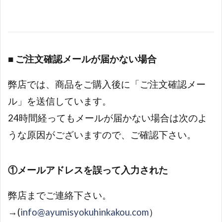
■
ご注文確認メールが届かない場合
弊店では、商品をご購入後に「ご注文確認メー
ル」を送信しています。
24時間経ってもメールが届かない場合は次のよ
うな原因がございますので、ご確認下さい。
①メールアドレスを誤って入力された
弊店までご連絡下さい。
→(
info@ayumisyokuhinkakou.com
）