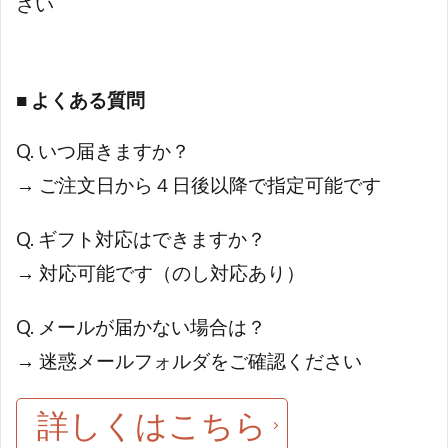
さい
■ よくある質問
Q. いつ届きますか？
→ ご注文日から４日後以降で指定可能です
Q. ギフト対応はできますか？
→ 対応可能です（のし対応あり）
Q. メールが届かない場合は？
→ 迷惑メールフォルダをご確認ください
詳しくはこちら