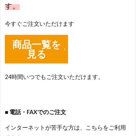
す。
今すぐご注文いただけます
商品一覧を
見る
24時間いつでもご注文いただけます。
■ 電話・FAXでのご注文
インターネットが苦手な方は、こちらをご利用