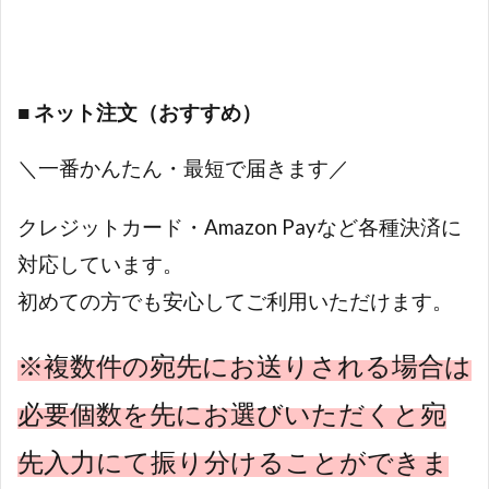
■ ネット注文（おすすめ）
＼一番かんたん・最短で届きます／
クレジットカード・Amazon Payなど各種決済に
対応しています。
初めての方でも安心してご利用いただけます。
※複数件の宛先にお送りされる場合は
必要個数を先にお選びいただくと宛
先入力にて振り分けることができま