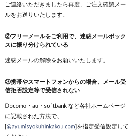
ご連絡いただきましたら再度、ご注文確認メー
ルをお送りいたします。
②フリーメールをご利用で、迷惑メールボック
スに振り分けられている
迷惑メールの解除をお願いいたします。
③携帯やスマートフォンからの場合、メール受
信拒否設定等で受信されない
Docomo・au・softbank など各社ホームページ
に記載された方法で、
[
@ayumisyokuhinkakou.com
]を指定受信設定して