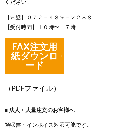
ください。
【電話】０７２－４８９－２２８８
【受付時間】１０時〜１７時
FAX注文用
紙ダウンロ
ード
（PDFファイル）
■ 法人・大量注文のお客様へ
領収書・インボイス対応可能です。