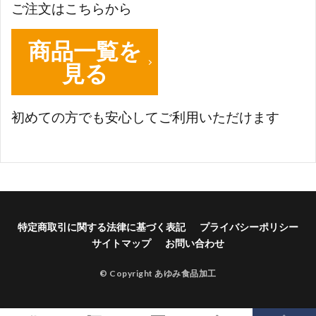
ご注文はこちらから
商品一覧を
見る
初めての方でも安心してご利用いただけます
特定商取引に関する法律に基づく表記
プライバシーポリシー
サイトマップ
お問い合わせ
© Copyright あゆみ食品加工